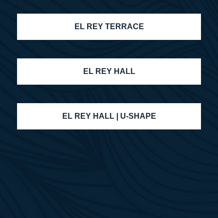
EL REY TERRACE
EL REY HALL
EL REY HALL | U-SHAPE