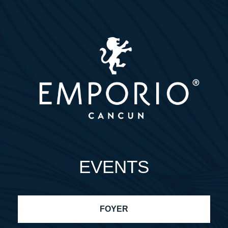
EVENTS
FOYER